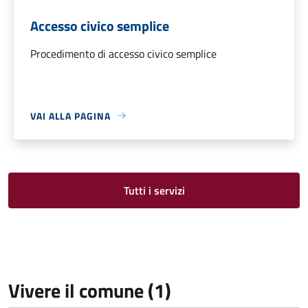
Accesso civico semplice
Procedimento di accesso civico semplice
VAI ALLA PAGINA
Tutti i servizi
Vivere il comune (1)