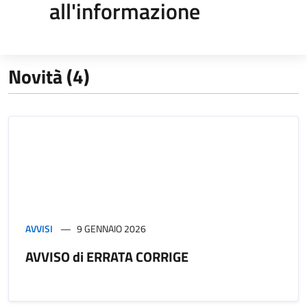
all'informazione
Novità (4)
AVVISI
9 GENNAIO 2026
AVVISO di ERRATA CORRIGE