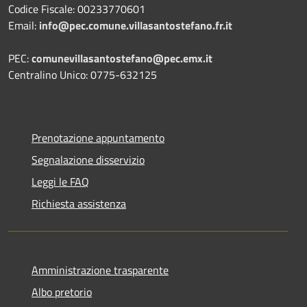
Codice Fiscale: 00233770601
Email:
info@pec.comune.villasantostefano.fr.it
PEC:
comunevillasantostefano@pec.
emx.it
Centralino Unico: 0775-632125
Prenotazione appuntamento
Segnalazione disservizio
Leggi le FAQ
Richiesta assistenza
Amministrazione trasparente
Albo pretorio