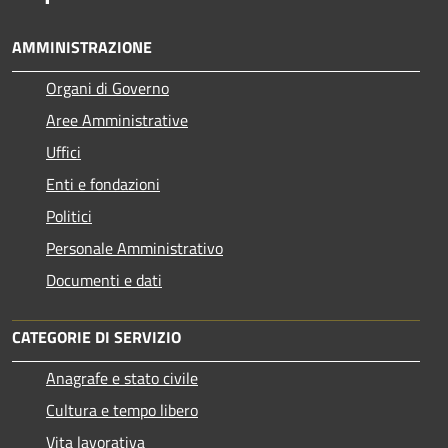
AMMINISTRAZIONE
Organi di Governo
Aree Amministrative
Uffici
Enti e fondazioni
Politici
Personale Amministrativo
Documenti e dati
CATEGORIE DI SERVIZIO
Anagrafe e stato civile
Cultura e tempo libero
Vita lavorativa