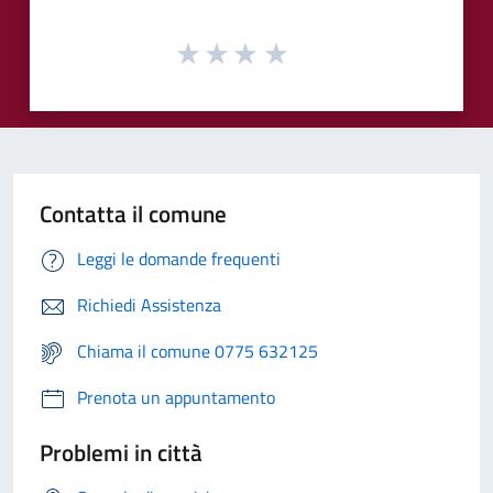
Contatta il comune
Leggi le domande frequenti
Richiedi Assistenza
Chiama il comune 0775 632125
Prenota un appuntamento
Problemi in città