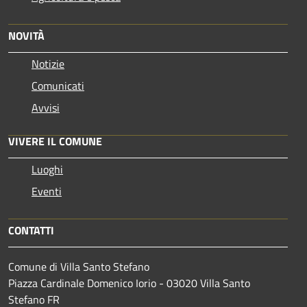
NOVITÀ
Notizie
Comunicati
Avvisi
VIVERE IL COMUNE
Luoghi
Eventi
CONTATTI
Comune di Villa Santo Stefano
Piazza Cardinale Domenico Iorio - 03020 Villa Santo
Stefano FR