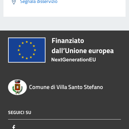
Segnala disservizio
Comune di Villa Santo Stefano
SEGUICI SU
Facebook