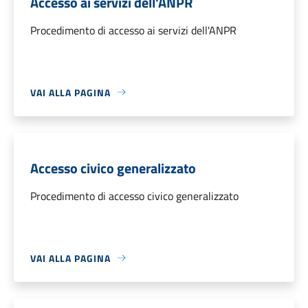
Accesso ai servizi dell'ANPR
Procedimento di accesso ai servizi dell'ANPR
VAI ALLA PAGINA
Accesso civico generalizzato
Procedimento di accesso civico generalizzato
VAI ALLA PAGINA