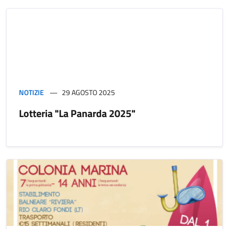
NOTIZIE
29 AGOSTO 2025
Lotteria "La Panarda 2025"