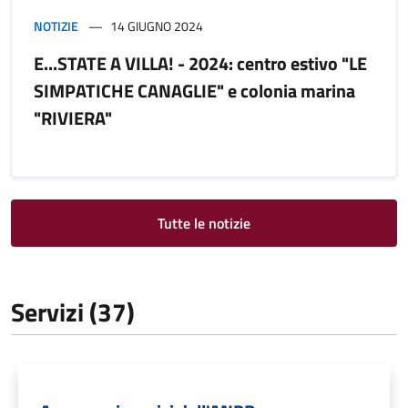
NOTIZIE
14 GIUGNO 2024
E...STATE A VILLA! - 2024: centro estivo "LE
SIMPATICHE CANAGLIE" e colonia marina
"RIVIERA"
Tutte le notizie
Servizi (37)