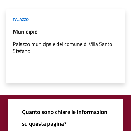
PALAZZO
Municipio
Palazzo municipale del comune di Villa Santo
Stefano
Quanto sono chiare le informazioni
su questa pagina?