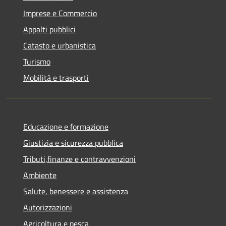
Imprese e Commercio
Appalti pubblici
Catasto e urbanistica
Turismo
Mobilità e trasporti
Educazione e formazione
Giustizia e sicurezza pubblica
Tributi,finanze e contravvenzioni
Ambiente
Salute, benessere e assistenza
Autorizzazioni
Agricoltura e pesca