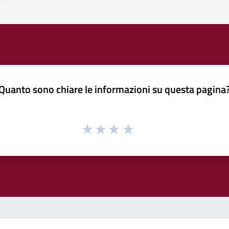
Quanto sono chiare le informazioni su questa pagina