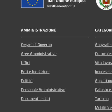
AMMINISTRAZIONE
CATEGORI
Organi di Governo
Anagrafe e
Aree Amministrative
Cultura e
Uffici
Vita lavor
Enti e fondazioni
Imprese 
Politici
Appalti pu
Personale Amministrativo
Catasto e
Documenti e dati
Turismo
Mobilità e