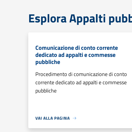
Esplora Appalti pubb
Comunicazione di conto corrente
dedicato ad appalti e commesse
pubbliche
Procedimento di comunicazione di conto
corrente dedicato ad appalti e commesse
pubbliche
VAI ALLA PAGINA