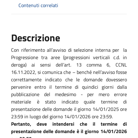
Contenuti correlati
Descrizione
Con riferimento all’avviso di selezione interna per la
Progressione tra aree (progressioni verticali c.d. in
deroga) ai sensi dell’art. 13 comma 6, CCNL
16.11.2022, si comunica che – benché nell’avviso fosse
correttamente indicato che le domande dovessero
pervenire entro il termine di quindici giorni dalla
pubblicazione del medesimo - per mero errore
materiale è stato indicato quale termine di
presentazione delle domande il giorno 14/01/2025 ore
23:59 in luogo del giorno 14/01/2026 ore 23:59.
Pertanto, deve intendersi che il termine di
presentazione delle domande è il giorno 14/01/2026