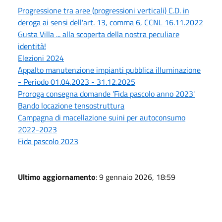
Progressione tra aree (progressioni verticali) C.D. in
deroga ai sensi dell'art. 13, comma 6, CCNL 16.11.2022
Gusta Villa ... alla scoperta della nostra peculiare
identità!
Elezioni 2024
Appalto manutenzione impianti pubblica illuminazione
- Periodo 01.04.2023 - 31.12.2025
Proroga consegna domande 'Fida pascolo anno 2023'
Bando locazione tensostruttura
Campagna di macellazione suini per autoconsumo
2022-2023
Fida pascolo 2023
Ultimo aggiornamento
: 9 gennaio 2026, 18:59