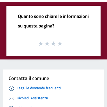
Quanto sono chiare le informazioni
su questa pagina?
Contatta il comune
Leggi le domande frequenti
Richiedi Assistenza