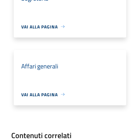
VAI ALLA PAGINA
Affari generali
VAI ALLA PAGINA
Contenuti correlati