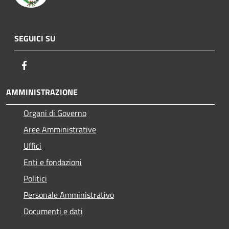
SEGUICI SU
Facebook
AMMINISTRAZIONE
Organi di Governo
Aree Amministrative
Uffici
Enti e fondazioni
Politici
Personale Amministrativo
Documenti e dati