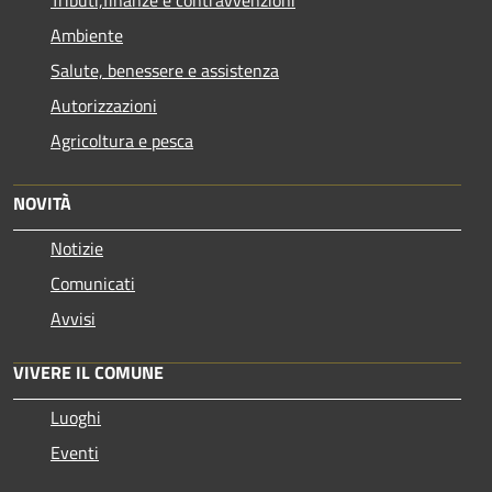
Ambiente
Salute, benessere e assistenza
Autorizzazioni
Agricoltura e pesca
NOVITÀ
Notizie
Comunicati
Avvisi
VIVERE IL COMUNE
Luoghi
Eventi