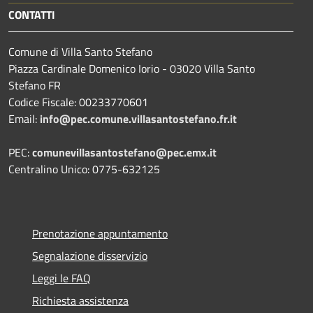
CONTATTI
Comune di Villa Santo Stefano
Piazza Cardinale Domenico Iorio - 03020 Villa Santo
Stefano FR
Codice Fiscale: 00233770601
Email:
info@pec.comune.villasantostefano.fr.it
PEC:
comunevillasantostefano@pec.
emx.it
Centralino Unico: 0775-632125
Prenotazione appuntamento
Segnalazione disservizio
Leggi le FAQ
Richiesta assistenza