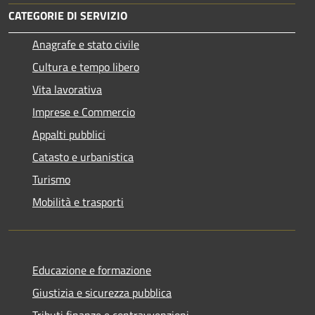
CATEGORIE DI SERVIZIO
Anagrafe e stato civile
Cultura e tempo libero
Vita lavorativa
Imprese e Commercio
Appalti pubblici
Catasto e urbanistica
Turismo
Mobilità e trasporti
Educazione e formazione
Giustizia e sicurezza pubblica
Tributi,finanze e contravvenzioni