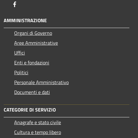
Facebook
AMMINISTRAZIONE
Organi di Governo
Aree Amministrative
Uffici
Enti e fondazioni
Politici
Personale Amministrativo
Documenti e dati
CATEGORIE DI SERVIZIO
Anagrafe e stato civile
Cultura e tempo libero