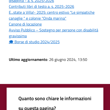
disabilità - a. s. 2025/2026
Contributi libri di testo a. s. 2025-2026
E...state a Villa!- 2025: centro estivo "Le simpatiche
canaglie " e colonie "Onda marina"
Canone di locazione
Avviso Pubblico – Sostegno per persone con disabilità
gravissima
🎓 Borse di studio 2024/2025
Ultimo aggiornamento
: 26 giugno 2024, 13:50
Quanto sono chiare le informazioni
su questa pagina?