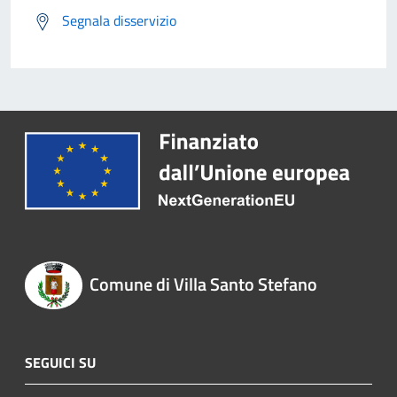
Segnala disservizio
Comune di Villa Santo Stefano
SEGUICI SU