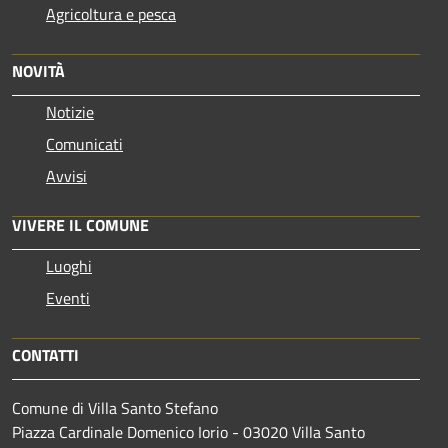
Agricoltura e pesca
NOVITÀ
Notizie
Comunicati
Avvisi
VIVERE IL COMUNE
Luoghi
Eventi
CONTATTI
Comune di Villa Santo Stefano
Piazza Cardinale Domenico Iorio - 03020 Villa Santo