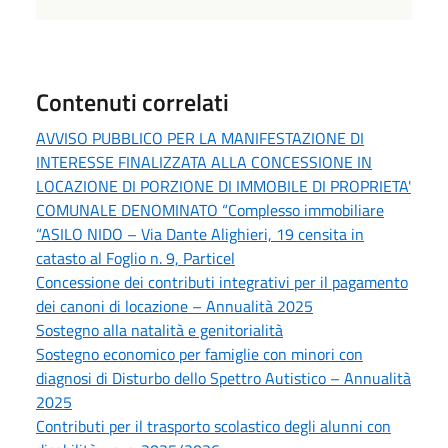
Contenuti correlati
AVVISO PUBBLICO PER LA MANIFESTAZIONE DI
INTERESSE FINALIZZATA ALLA CONCESSIONE IN
LOCAZIONE DI PORZIONE DI IMMOBILE DI PROPRIETA'
COMUNALE DENOMINATO “Complesso immobiliare
“ASILO NIDO – Via Dante Alighieri, 19 censita in
catasto al Foglio n. 9, Particel
Concessione dei contributi integrativi per il pagamento
dei canoni di locazione – Annualità 2025
Sostegno alla natalità e genitorialità
Sostegno economico per famiglie con minori con
diagnosi di Disturbo dello Spettro Autistico – Annualità
2025
Contributi per il trasporto scolastico degli alunni con