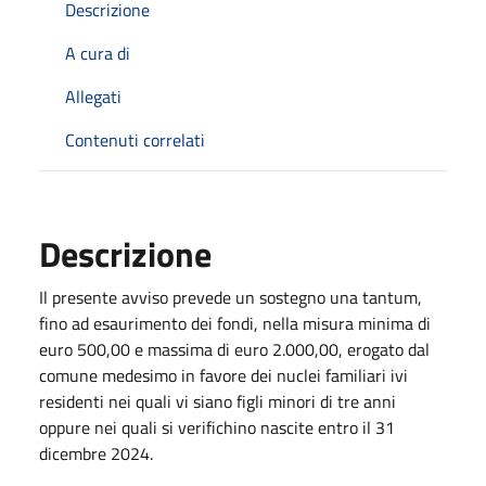
Descrizione
A cura di
Allegati
Contenuti correlati
Descrizione
Il presente avviso prevede un sostegno una tantum,
fino ad esaurimento dei fondi, nella misura minima di
euro 500,00 e massima di euro 2.000,00, erogato dal
comune medesimo in favore dei nuclei familiari ivi
residenti nei quali vi siano figli minori di tre anni
oppure nei quali si verifichino nascite entro il 31
dicembre 2024.