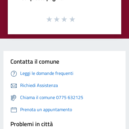
Contatta il comune
Leggi le domande frequenti
Richiedi Assistenza
Chiama il comune 0775 632125
Prenota un appuntamento
Problemi in città