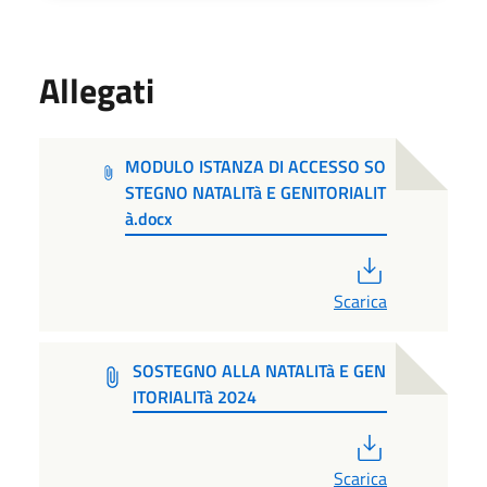
Allegati
MODULO ISTANZA DI ACCESSO SO
STEGNO NATALITà E GENITORIALIT
à.docx
PDF
Scarica
SOSTEGNO ALLA NATALITà E GEN
ITORIALITà 2024
PDF
Scarica