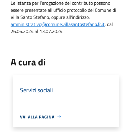
Le istanze per l’erogazione del contributo possono
essere presentate all’ufficio protocollo del Comune di
Villa Santo Stefano, oppure all'indirizzo:
amministrativo@comune.villasantostefano.fr.it
, dal
26.06.2024 al 13.07.2024
A cura di
Servizi sociali
VAI ALLA PAGINA