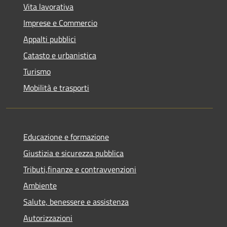
Vita lavorativa
Imprese e Commercio
Appalti pubblici
Catasto e urbanistica
Turismo
Mobilità e trasporti
Educazione e formazione
Giustizia e sicurezza pubblica
Tributi,finanze e contravvenzioni
Ambiente
Salute, benessere e assistenza
Autorizzazioni