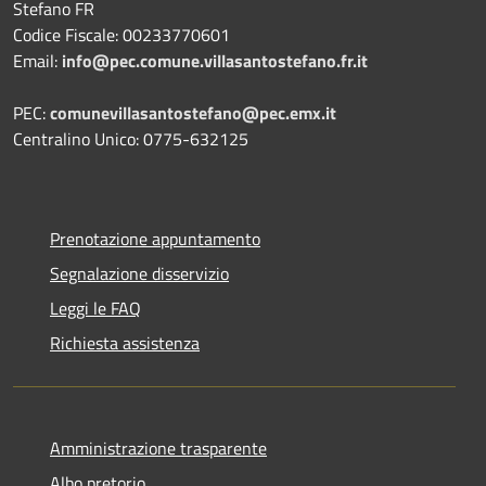
Stefano FR
Codice Fiscale: 00233770601
Email:
info@pec.comune.villasantostefano.fr.it
PEC:
comunevillasantostefano@pec.
emx.it
Centralino Unico: 0775-632125
Prenotazione appuntamento
Segnalazione disservizio
Leggi le FAQ
Richiesta assistenza
Amministrazione trasparente
Albo pretorio