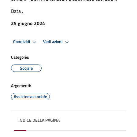
Data :
25 giugno 2024
Condividi
Vedi azioni
Categorie:
Sociale
Argomenti:
Assistenza sociale
INDICE DELLA PAGINA