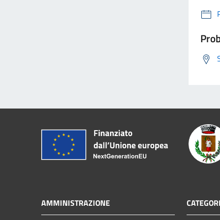
Prob
AMMINISTRAZIONE
CATEGORI