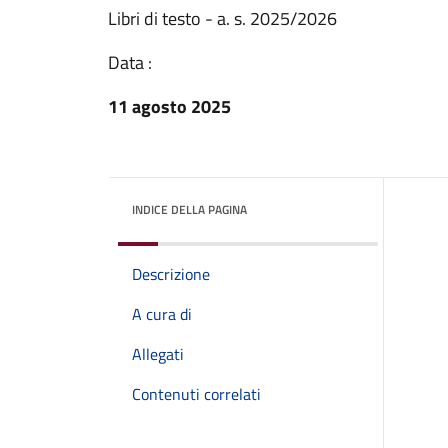
Libri di testo - a. s. 2025/2026
Data :
11 agosto 2025
INDICE DELLA PAGINA
Descrizione
A cura di
Allegati
Contenuti correlati