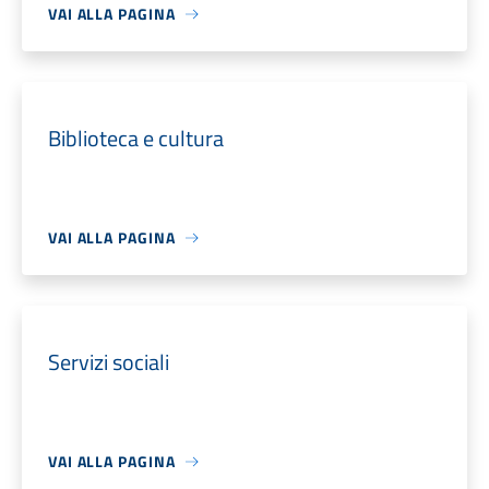
VAI ALLA PAGINA
Biblioteca e cultura
VAI ALLA PAGINA
Servizi sociali
VAI ALLA PAGINA