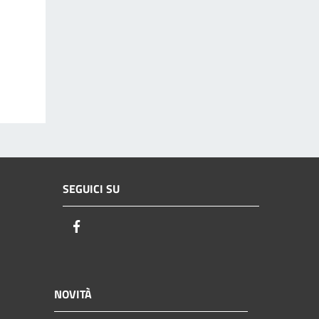
SEGUICI SU
Facebook
NOVITÀ