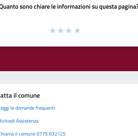
Quanto sono chiare le informazioni su questa pagina
atta il comune
Leggi le domande frequenti
Richiedi Assistenza
Chiama il comune 0775 632125