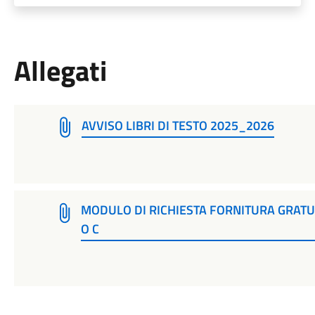
Allegati
AVVISO LIBRI DI TESTO 2025_2026
MODULO DI RICHIESTA FORNITURA GRATUI
O C