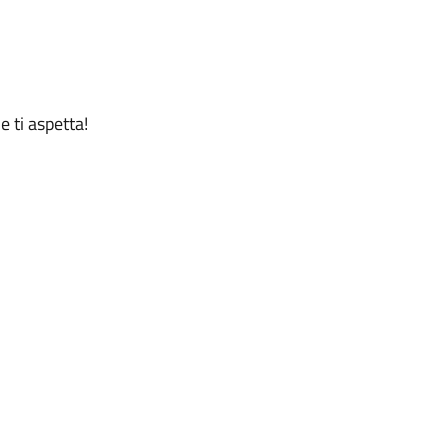
e ti aspetta!