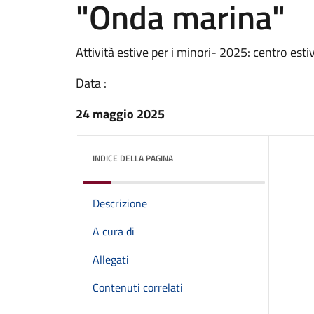
"Onda marina"
Attività estive per i minori- 2025: centro esti
Data :
24 maggio 2025
INDICE DELLA PAGINA
Descrizione
A cura di
Allegati
Contenuti correlati