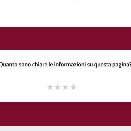
Quanto sono chiare le informazioni su questa pagina