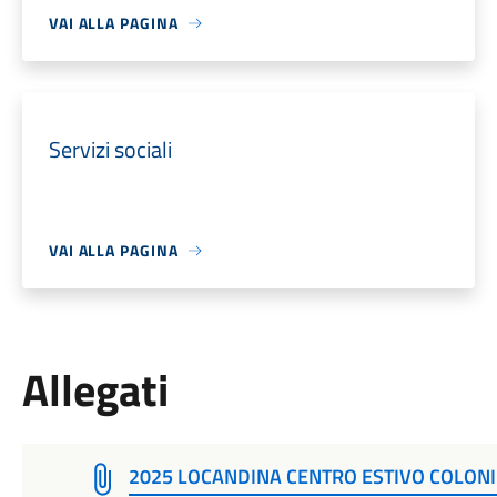
VAI ALLA PAGINA
Servizi sociali
VAI ALLA PAGINA
Allegati
2025 LOCANDINA CENTRO ESTIVO COLONI