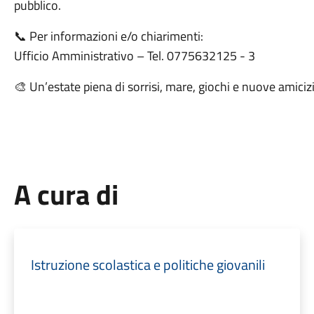
pubblico.
📞 Per informazioni e/o chiarimenti:
Ufficio Amministrativo – Tel. 0775632125 - 3
🎨 Un’estate piena di sorrisi, mare, giochi e nuove amicizi
A cura di
Istruzione scolastica e politiche giovanili