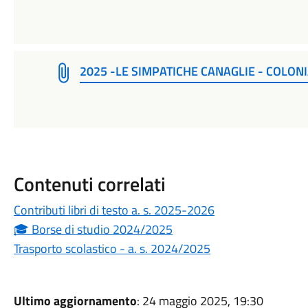
2025 -LE SIMPATICHE CANAGLIE - COLONI
Contenuti correlati
Contributi libri di testo a. s. 2025-2026
🎓 Borse di studio 2024/2025
Trasporto scolastico - a. s. 2024/2025
Ultimo aggiornamento
: 24 maggio 2025, 19:30