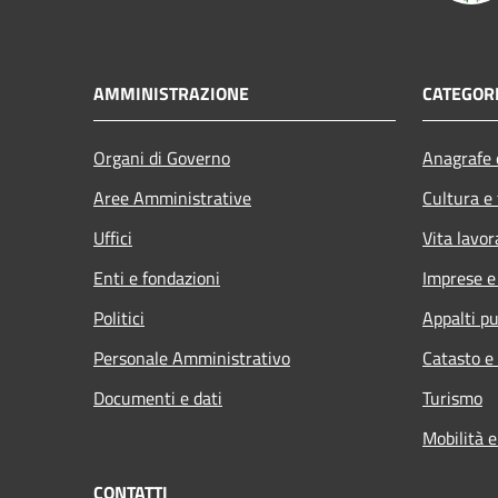
AMMINISTRAZIONE
CATEGORI
Organi di Governo
Anagrafe e
Aree Amministrative
Cultura e
Uffici
Vita lavor
Enti e fondazioni
Imprese 
Politici
Appalti pu
Personale Amministrativo
Catasto e
Documenti e dati
Turismo
Mobilità e
CONTATTI