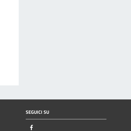
SEGUICI SU
Facebook