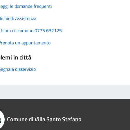
Leggi le domande frequenti
Richiedi Assistenza
Chiama il comune 0775 632125
Prenota un appuntamento
lemi in città
Segnala disservizio
Comune di Villa Santo Stefano