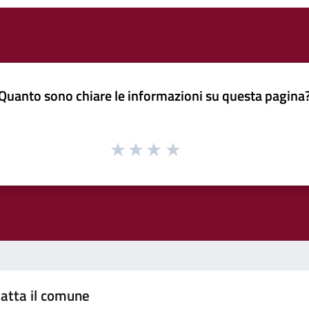
Quanto sono chiare le informazioni su questa pagina
atta il comune