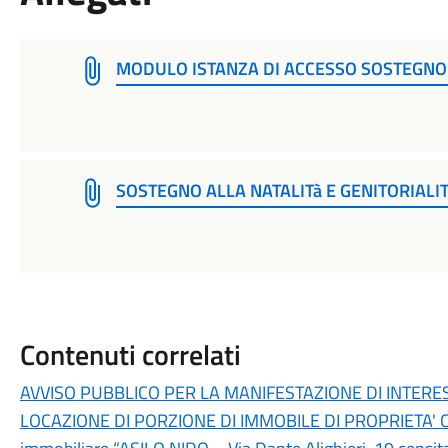
MODULO ISTANZA DI ACCESSO SOSTEGNO N
SOSTEGNO ALLA NATALITà E GENITORIALIT
Contenuti correlati
AVVISO PUBBLICO PER LA MANIFESTAZIONE DI INTERE
LOCAZIONE DI PORZIONE DI IMMOBILE DI PROPRIETA