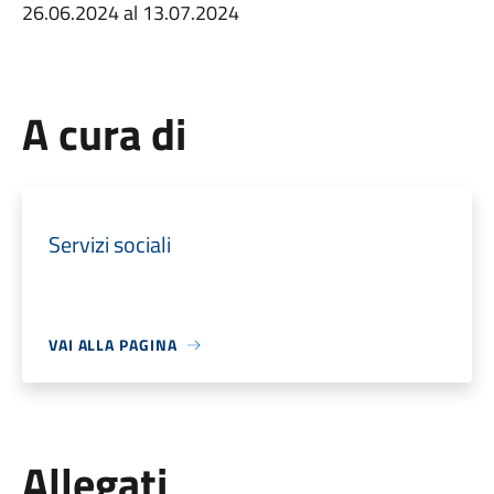
26.06.2024 al 13.07.2024
A cura di
Servizi sociali
VAI ALLA PAGINA
Allegati