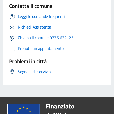
Contatta il comune
Leggi le domande frequenti
Richiedi Assistenza
Chiama il comune 0775 632125
Prenota un appuntamento
Problemi in città
Segnala disservizio