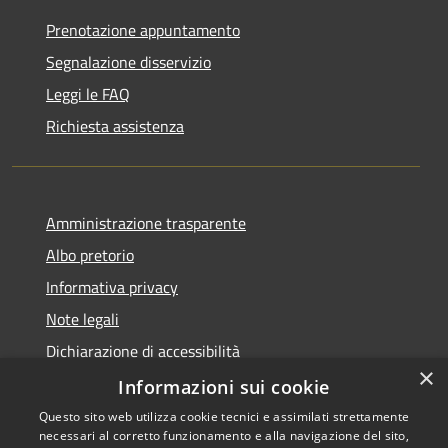
Prenotazione appuntamento
Segnalazione disservizio
Leggi le FAQ
Richiesta assistenza
Amministrazione trasparente
Albo pretorio
Informativa privacy
Note legali
Dichiarazione di accessibilità
×
Meccanismo di Feedback
Informazioni sui cookie
Questo sito web utilizza cookie tecnici e assimilati strettamente
necessari al corretto funzionamento e alla navigazione del sito,