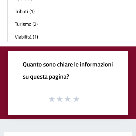
Tributi (1)
Turismo (2)
Viabilità (1)
Quanto sono chiare le informazioni
su questa pagina?