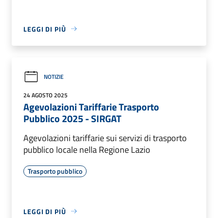
LEGGI DI PIÙ
NOTIZIE
24 AGOSTO 2025
Agevolazioni Tariffarie Trasporto
Pubblico 2025 - SIRGAT
Agevolazioni tariffarie sui servizi di trasporto
pubblico locale nella Regione Lazio
Trasporto pubblico
LEGGI DI PIÙ