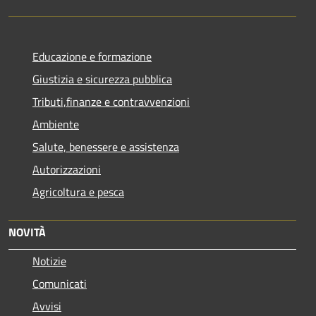
Educazione e formazione
Giustizia e sicurezza pubblica
Tributi,finanze e contravvenzioni
Ambiente
Salute, benessere e assistenza
Autorizzazioni
Agricoltura e pesca
NOVITÀ
Notizie
Comunicati
Avvisi