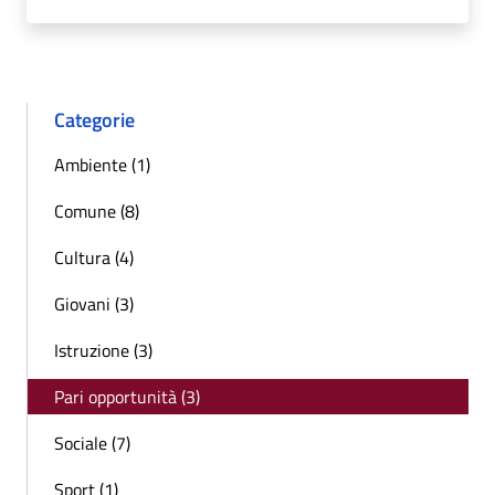
Categorie
Ambiente (1)
Comune (8)
Cultura (4)
Giovani (3)
Istruzione (3)
Pari opportunità (3)
Sociale (7)
Sport (1)