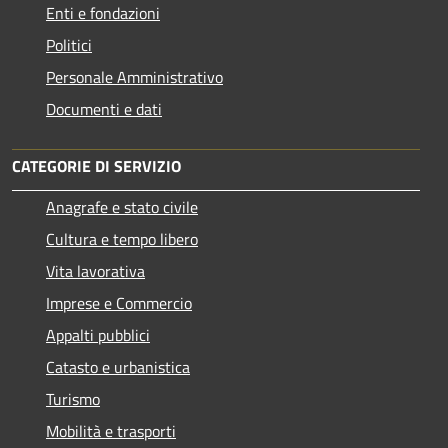
Enti e fondazioni
Politici
Personale Amministrativo
Documenti e dati
CATEGORIE DI SERVIZIO
Anagrafe e stato civile
Cultura e tempo libero
Vita lavorativa
Imprese e Commercio
Appalti pubblici
Catasto e urbanistica
Turismo
Mobilità e trasporti