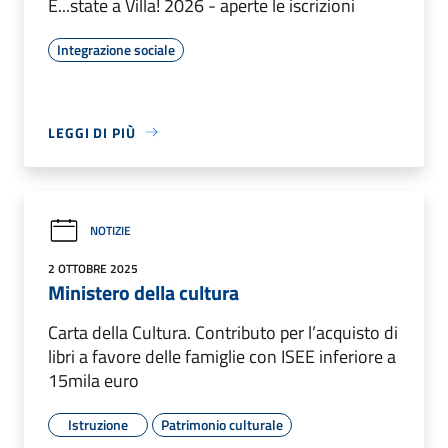
E...state a Villa! 2026 - aperte le iscrizioni
Integrazione sociale
LEGGI DI PIÙ
NOTIZIE
2 OTTOBRE 2025
Ministero della cultura
Carta della Cultura. Contributo per l’acquisto di
libri a favore delle famiglie con ISEE inferiore a
15mila euro
Istruzione
Patrimonio culturale