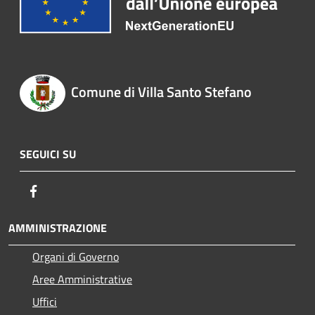
Comune di Villa Santo Stefano
SEGUICI SU
Facebook
AMMINISTRAZIONE
Organi di Governo
Aree Amministrative
Uffici