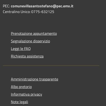
PEC:
comunevillasantostefano@pec.
emx.it
Centralino Unico: 0775-632125
Prenotazione appuntamento
Segnalazione disservizio
Leggi le FAQ
Richiesta assistenza
Amministrazione trasparente
Albo pretorio
Informativa privacy
Note legali