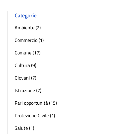
Categorie
Ambiente (2)
Commercio (1)
Comune (17)
Cultura (9)
Giovani (7)
Istruzione (7)
Pari opportunità (15)
Protezione Civile (1)
Salute (1)