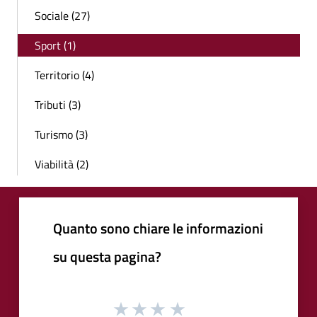
Sociale (27)
Sport (1)
Territorio (4)
Tributi (3)
Turismo (3)
Viabilità (2)
Quanto sono chiare le informazioni
su questa pagina?