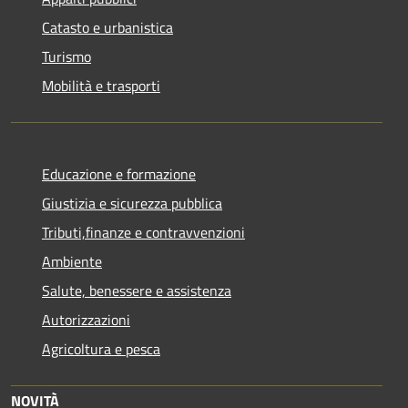
Catasto e urbanistica
Turismo
Mobilità e trasporti
Educazione e formazione
Giustizia e sicurezza pubblica
Tributi,finanze e contravvenzioni
Ambiente
Salute, benessere e assistenza
Autorizzazioni
Agricoltura e pesca
NOVITÀ