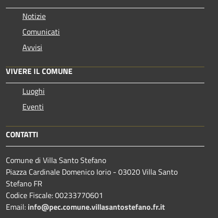
Notizie
Comunicati
Avvisi
VIVERE IL COMUNE
Luoghi
Eventi
CONTATTI
Comune di Villa Santo Stefano
Piazza Cardinale Domenico Iorio - 03020 Villa Santo
Stefano FR
Codice Fiscale: 00233770601
Email:
info@pec.comune.villasantostefano.fr.it