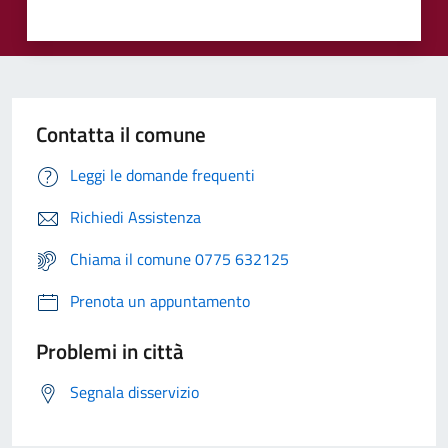
Contatta il comune
Leggi le domande frequenti
Richiedi Assistenza
Chiama il comune 0775 632125
Prenota un appuntamento
Problemi in città
Segnala disservizio