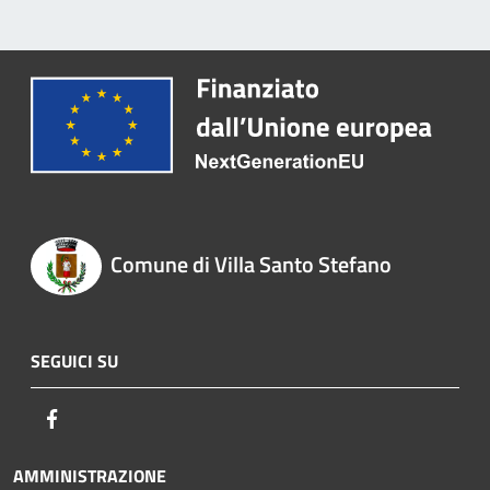
Comune di Villa Santo Stefano
SEGUICI SU
Facebook
AMMINISTRAZIONE