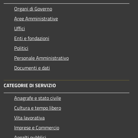
Organi di Governo
Aree Amministrative
Uffici
Enti e fondazioni
Politici
Personale Amministrativo
Documenti e dati
CATEGORIE DI SERVIZIO
Anagrafe e stato civile
Cultura e tempo libero
Vita lavorativa
Imprese e Commercio
Appalti pubblici