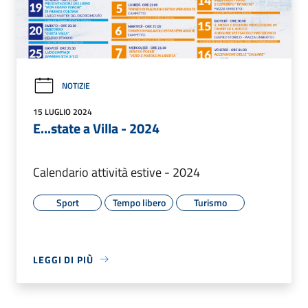
NOTIZIE
15 LUGLIO 2024
E...state a Villa - 2024
Calendario attività estive - 2024
Sport
Tempo libero
Turismo
LEGGI DI PIÙ