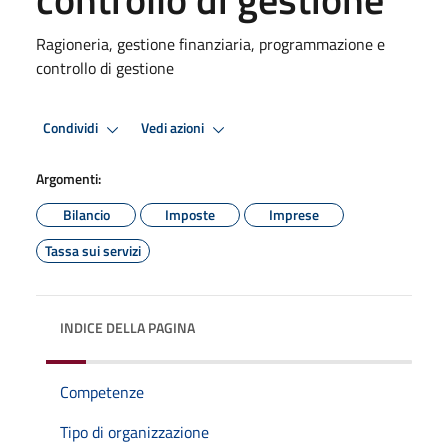
Ragioneria, gestione finanziaria, programmazione e
controllo di gestione
Condividi
Vedi azioni
Argomenti:
Bilancio
Imposte
Imprese
Tassa sui servizi
INDICE DELLA PAGINA
Competenze
Tipo di organizzazione