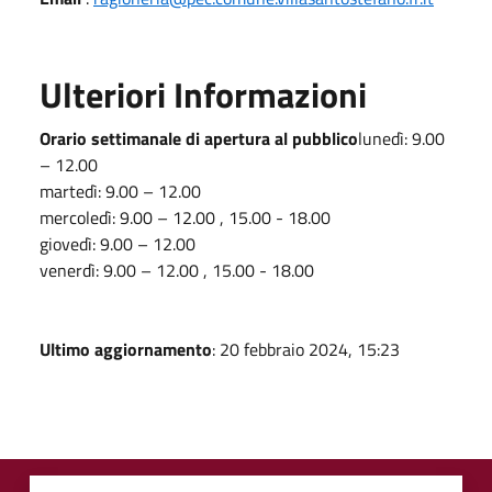
Ulteriori Informazioni
Orario settimanale di apertura al pubblico
lunedì: 9.00
– 12.00
martedì: 9.00 – 12.00
mercoledì: 9.00 – 12.00 , 15.00 - 18.00
giovedì: 9.00 – 12.00
venerdì: 9.00 – 12.00 , 15.00 - 18.00
Ultimo aggiornamento
: 20 febbraio 2024, 15:23