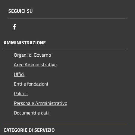
SEGUICI SU
Facebook
AMMINISTRAZIONE
Organi di Governo
Aree Amministrative
Uffici
Enti e fondazioni
Politici
Personale Amministrativo
Documenti e dati
CATEGORIE DI SERVIZIO