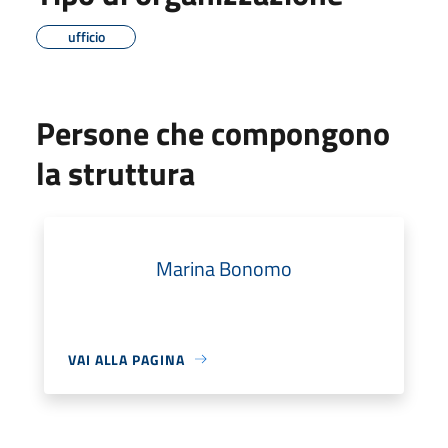
ufficio
Persone che compongono
la struttura
Marina Bonomo
VAI ALLA PAGINA