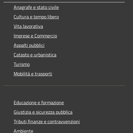
Anagrafe e stato civile
Cultura e tempo libero
Vita lavorativa
Imprese e Commercio
Appalti pubblici
Catasto e urbanistica
Turismo
Mobilità e trasporti
Educazione e formazione
Giustizia e sicurezza pubblica
Tributi,finanze e contravvenzioni
Ambiente