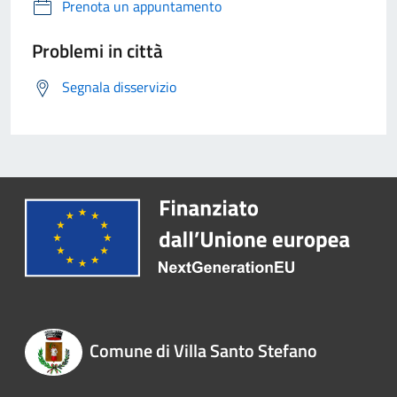
Prenota un appuntamento
Problemi in città
Segnala disservizio
Comune di Villa Santo Stefano