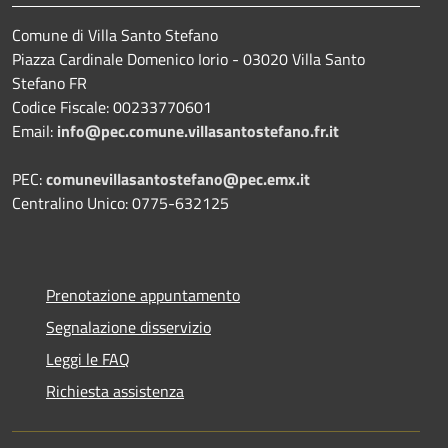
Comune di Villa Santo Stefano
Piazza Cardinale Domenico Iorio - 03020 Villa Santo
Stefano FR
Codice Fiscale: 00233770601
Email:
info@pec.comune.villasantostefano.fr.it
PEC:
comunevillasantostefano@pec.
emx.it
Centralino Unico: 0775-632125
Prenotazione appuntamento
Segnalazione disservizio
Leggi le FAQ
Richiesta assistenza