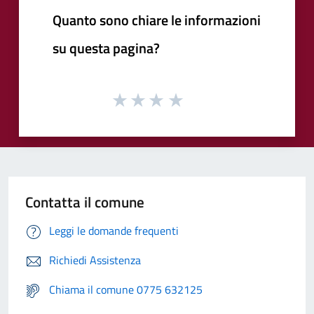
Quanto sono chiare le informazioni
su questa pagina?
Contatta il comune
Leggi le domande frequenti
Richiedi Assistenza
Chiama il comune 0775 632125