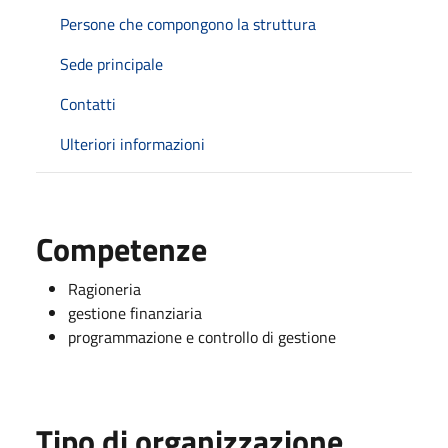
Persone che compongono la struttura
Sede principale
Contatti
Ulteriori informazioni
Competenze
Ragioneria
gestione finanziaria
programmazione e controllo di gestione
Tipo di organizzazione