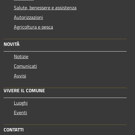
Salute, benessere e assistenza
Autorizzazioni
Agricoltura e pesca
NOVITÀ
Notizie
Comunicati
Avvisi
VIVERE IL COMUNE
Luoghi
Eventi
CONTATTI