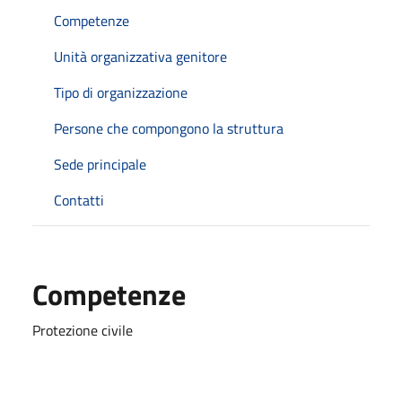
Competenze
Unità organizzativa genitore
Tipo di organizzazione
Persone che compongono la struttura
Sede principale
Contatti
Competenze
Protezione civile