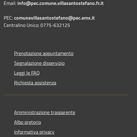
Email:
info@pec.comune.villasantostefano.fr.it
PEC:
comunevillasantostefano@pec.
emx.it
Centralino Unico: 0775-632125
Prenotazione appuntamento
Segnalazione disservizio
Leggi le FAQ
Richiesta assistenza
Amministrazione trasparente
Albo pretorio
Informativa privacy