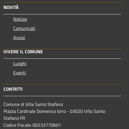
NOVITÀ
Notizie
Comunicati
Avvisi
VIVERE IL COMUNE
Luoghi
Eventi
CONTATTI
Comune di Villa Santo Stefano
Piazza Cardinale Domenico Iorio - 03020 Villa Santo
Stefano FR
Codice Fiscale: 00233770601