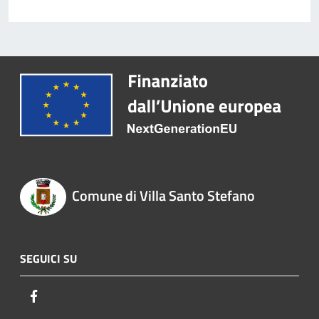
Comune di Villa Santo Stefano
SEGUICI SU
Facebook