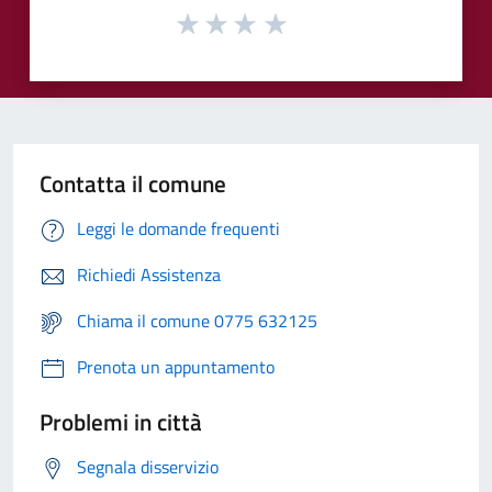
Contatta il comune
Leggi le domande frequenti
Richiedi Assistenza
Chiama il comune 0775 632125
Prenota un appuntamento
Problemi in città
Segnala disservizio