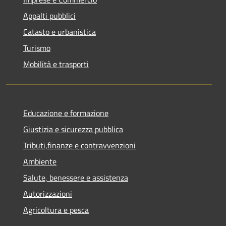
Appalti pubblici
Catasto e urbanistica
Turismo
Mobilità e trasporti
Educazione e formazione
Giustizia e sicurezza pubblica
Tributi,finanze e contravvenzioni
Ambiente
Salute, benessere e assistenza
Autorizzazioni
Agricoltura e pesca