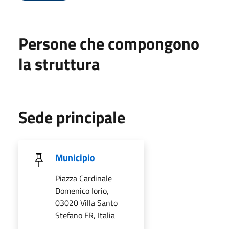
Persone che compongono
la struttura
Sede principale
Municipio
Piazza Cardinale
Domenico Iorio,
03020 Villa Santo
Stefano FR, Italia