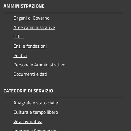
AMMINISTRAZIONE
Organi di Governo
Aree Amministrative
Uffici
Enti e fondazioni
Politici
Personale Amministrativo
Documenti e dati
CATEGORIE DI SERVIZIO
Anagrafe e stato civile
Cultura e tempo libero
Vita lavorativa
Imprese e Commercio