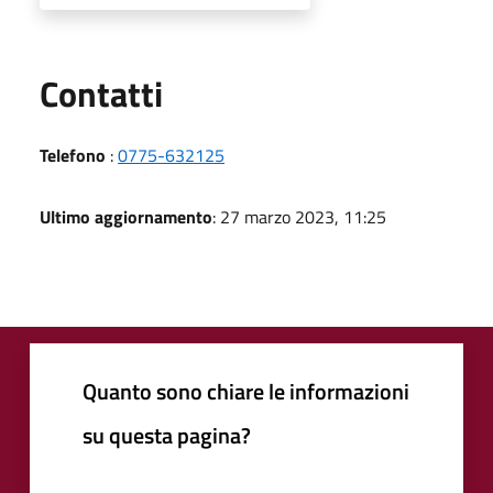
Utili
Contatti
Telefono
:
0775-632125
Ultimo aggiornamento
: 27 marzo 2023, 11:25
Quanto sono chiare le informazioni
su questa pagina?