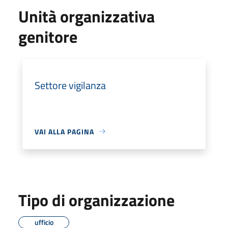
Unità organizzativa
genitore
Settore vigilanza
VAI ALLA PAGINA
Tipo di organizzazione
ufficio