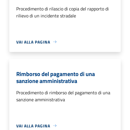
Procedimento di rilascio di copia del rapporto di
rilievo di un incidente stradale
VAI ALLA PAGINA
Rimborso del pagamento di una
sanzione amministrativa
Procedimento di rimborso del pagamento di una
sanzione amministrativa
VAI ALLA PAGINA