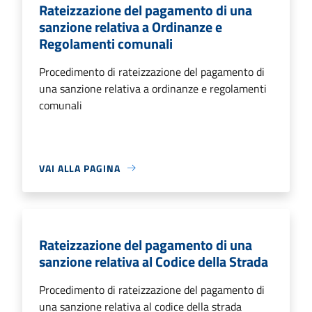
Rateizzazione del pagamento di una
sanzione relativa a Ordinanze e
Regolamenti comunali
Procedimento di rateizzazione del pagamento di
una sanzione relativa a ordinanze e regolamenti
comunali
VAI ALLA PAGINA
Rateizzazione del pagamento di una
sanzione relativa al Codice della Strada
Procedimento di rateizzazione del pagamento di
una sanzione relativa al codice della strada