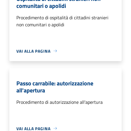
comunitari o apolidi
Procedimento di ospitalità di cittadini stranieri
non comunitari o apolidi
VAI ALLA PAGINA
Passo carrabile: autorizzazione
all'apertura
Procedimento di autorizzazione all'apertura
VAI ALLA PAGINA