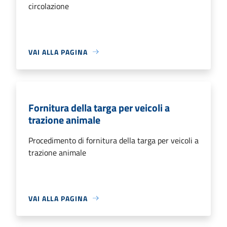
circolazione
VAI ALLA PAGINA
Fornitura della targa per veicoli a
trazione animale
Procedimento di fornitura della targa per veicoli a
trazione animale
VAI ALLA PAGINA