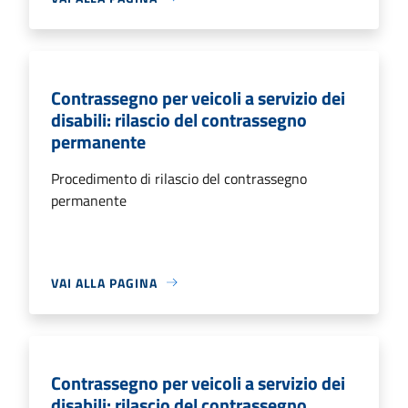
Contrassegno per veicoli a servizio dei
disabili: rilascio del contrassegno
permanente
Procedimento di rilascio del contrassegno
permanente
VAI ALLA PAGINA
Contrassegno per veicoli a servizio dei
disabili: rilascio del contrassegno