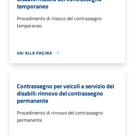
temporaneo
Procedimento di rilascio del contrassegno
temporaneo
VAI ALLA PAGINA
Contrassegno per veicoli a servizio dei
disabili: rinnovo del contrassegno
permanente
Procedimento di rinnovo del contrassegno
permanente