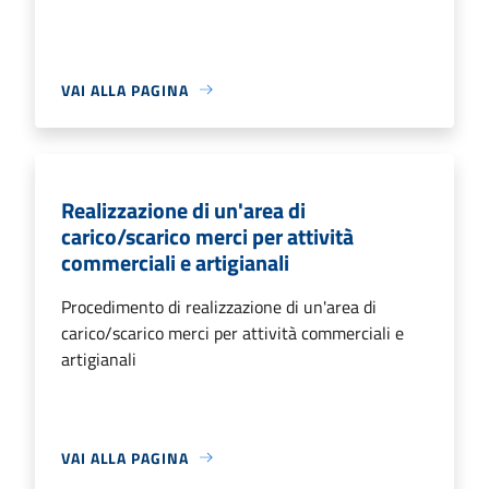
VAI ALLA PAGINA
Realizzazione di un'area di
carico/scarico merci per attività
commerciali e artigianali
Procedimento di realizzazione di un'area di
carico/scarico merci per attività commerciali e
artigianali
VAI ALLA PAGINA