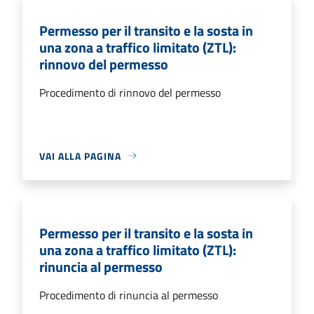
Permesso per il transito e la sosta in
una zona a traffico limitato (ZTL):
rinnovo del permesso
Procedimento di rinnovo del permesso
VAI ALLA PAGINA
Permesso per il transito e la sosta in
una zona a traffico limitato (ZTL):
rinuncia al permesso
Procedimento di rinuncia al permesso