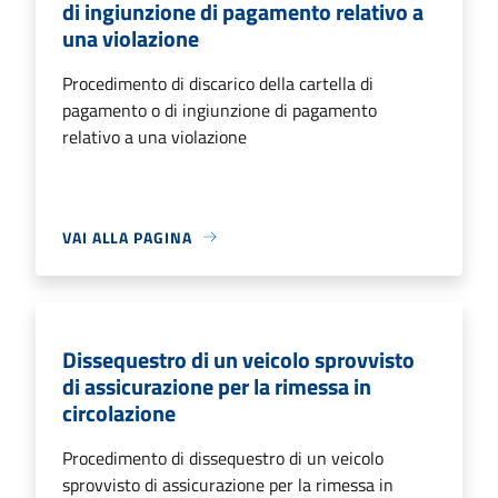
di ingiunzione di pagamento relativo a
una violazione
Procedimento di discarico della cartella di
pagamento o di ingiunzione di pagamento
relativo a una violazione
VAI ALLA PAGINA
Dissequestro di un veicolo sprovvisto
di assicurazione per la rimessa in
circolazione
Procedimento di dissequestro di un veicolo
sprovvisto di assicurazione per la rimessa in