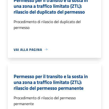
Permesso per il transito e la sosta in
una zona a traffico limitato (ZTL):
rilascio del duplicato del permesso
Procedimento di rilascio del duplicato del
permesso
VAI ALLA PAGINA
Permesso per il transito e la sosta in
una zona a traffico limitato (ZTL):
rilascio del permesso permanente
Procedimento di rilascio del permesso
permanente