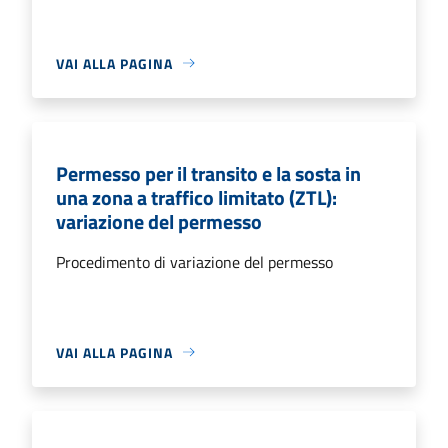
VAI ALLA PAGINA
Permesso per il transito e la sosta in
una zona a traffico limitato (ZTL):
variazione del permesso
Procedimento di variazione del permesso
VAI ALLA PAGINA