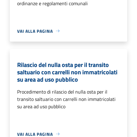
ordinanze e regolamenti comunali
VAI ALLA PAGINA
Rilascio del nulla osta per il transito
saltuario con carrelli non immatricolati
su area ad uso pubblico
Procedimento di rilascio del nulla osta per il
transito saltuario con carrelli non immatricolati
su area ad uso pubblico
VAI ALLA PAGINA