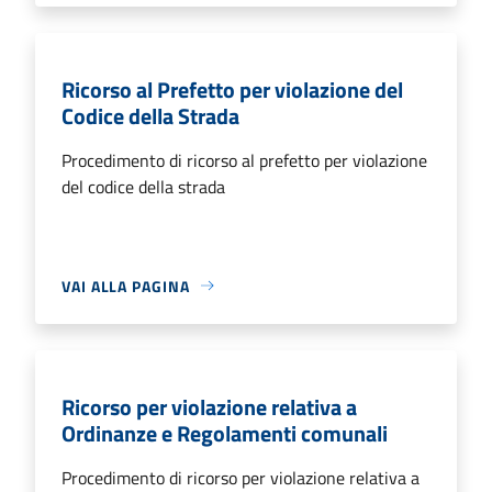
Ricorso al Prefetto per violazione del
Codice della Strada
Procedimento di ricorso al prefetto per violazione
del codice della strada
VAI ALLA PAGINA
Ricorso per violazione relativa a
Ordinanze e Regolamenti comunali
Procedimento di ricorso per violazione relativa a