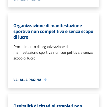
Organizzazione di manifestazione
sportiva non competitiva e senza scopo
di lucro
Procedimento di organizzazione di
manifestazione sportiva non competitiva e senza
scopo di lucro
VAI ALLA PAGINA
Ospitalità di cittadini stranieri non