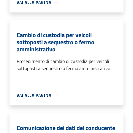
VAI ALLA PAGINA
Cambio di custodia per veicoli
sottoposti a sequestro o fermo
amministrativo
Procedimento di cambio di custodia per veicoli
sottoposti a sequestro o fermo amministrativo
VAI ALLA PAGINA
Comunicazione dei dati del conducente