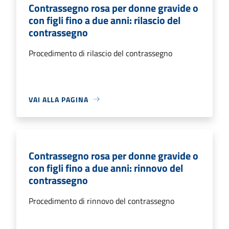
Contrassegno rosa per donne gravide o
con figli fino a due anni: rilascio del
contrassegno
Procedimento di rilascio del contrassegno
VAI ALLA PAGINA
Contrassegno rosa per donne gravide o
con figli fino a due anni: rinnovo del
contrassegno
Procedimento di rinnovo del contrassegno