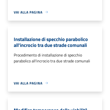
VAI ALLA PAGINA
Installazione di specchio parabolico
all'incrocio tra due strade comunali
Procedimento di installazione di specchio
parabolico all'incrocio tra due strade comunali
VAI ALLA PAGINA