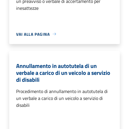
un preavviso o verbale di accertamento per
inesattezze
VAI ALLA PAGINA
Annullamento in autotutela di un
verbale a carico di un veicolo a servizio
di disabili
Procedimento di annullamento in autotutela di
un verbale a carico di un veicolo a servizio di
disabili