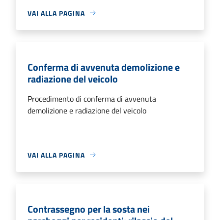
VAI ALLA PAGINA
Conferma di avvenuta demolizione e
radiazione del veicolo
Procedimento di conferma di avvenuta
demolizione e radiazione del veicolo
VAI ALLA PAGINA
Contrassegno per la sosta nei