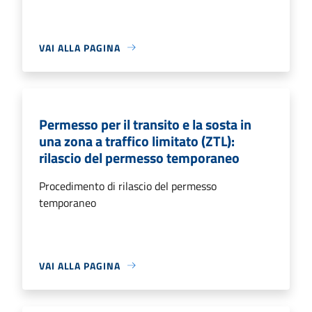
VAI ALLA PAGINA
Permesso per il transito e la sosta in
una zona a traffico limitato (ZTL):
rilascio del permesso temporaneo
Procedimento di rilascio del permesso
temporaneo
VAI ALLA PAGINA