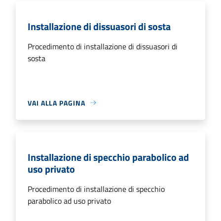
Installazione di dissuasori di sosta
Procedimento di installazione di dissuasori di
sosta
VAI ALLA PAGINA
Installazione di specchio parabolico ad
uso privato
Procedimento di installazione di specchio
parabolico ad uso privato