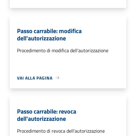
Passo carrabile: modifica
dell'autorizzazione
Procedimento di modifica dell'autorizzazione
VAI ALLA PAGINA
Passo carrabile: revoca
dell'autorizzazione
Procedimento di revoca dell'autorizzazione