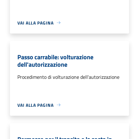
VAI ALLA PAGINA
Passo carrabile: volturazione
dell'autorizzazione
Procedimento di volturazione dell'autorizzazione
VAI ALLA PAGINA