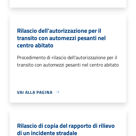
Rilascio dell'autorizzazione per il
transito con automezzi pesanti nel
centro abitato
Procedimento di rilascio dell'autorizzazione per il
transito con automezzi pesanti nel centro abitato
VAI ALLA PAGINA
Rilascio di copia del rapporto di rilievo
di un incidente stradale