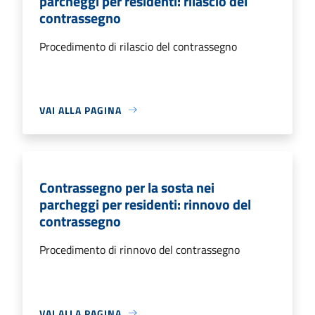
parcheggi per residenti: rilascio del
contrassegno
Procedimento di rilascio del contrassegno
VAI ALLA PAGINA
Contrassegno per la sosta nei
parcheggi per residenti: rinnovo del
contrassegno
Procedimento di rinnovo del contrassegno
VAI ALLA PAGINA