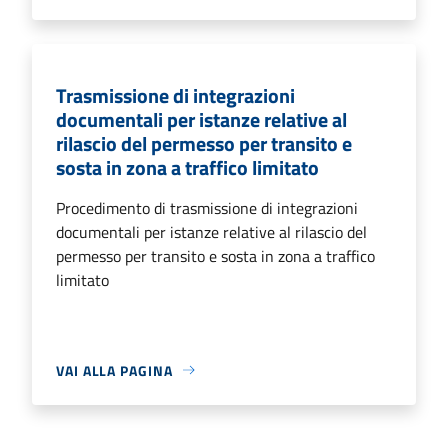
Trasmissione di integrazioni
documentali per istanze relative al
rilascio del permesso per transito e
sosta in zona a traffico limitato
Procedimento di trasmissione di integrazioni
documentali per istanze relative al rilascio del
permesso per transito e sosta in zona a traffico
limitato
VAI ALLA PAGINA