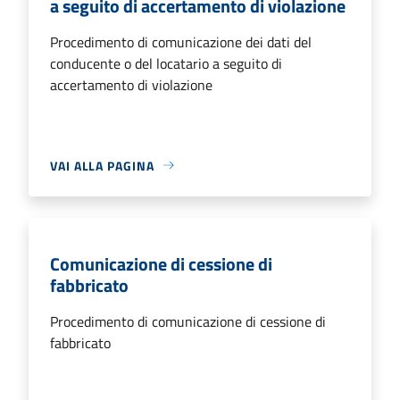
a seguito di accertamento di violazione
Procedimento di comunicazione dei dati del
conducente o del locatario a seguito di
accertamento di violazione
VAI ALLA PAGINA
Comunicazione di cessione di
fabbricato
Procedimento di comunicazione di cessione di
fabbricato