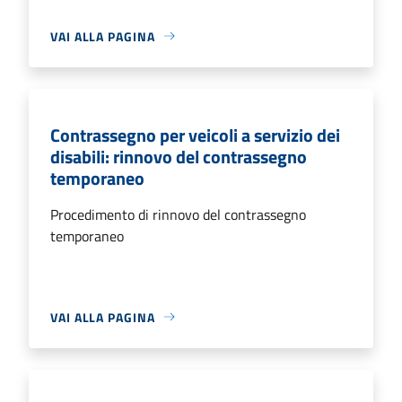
VAI ALLA PAGINA
Contrassegno per veicoli a servizio dei
disabili: rinnovo del contrassegno
temporaneo
Procedimento di rinnovo del contrassegno
temporaneo
VAI ALLA PAGINA