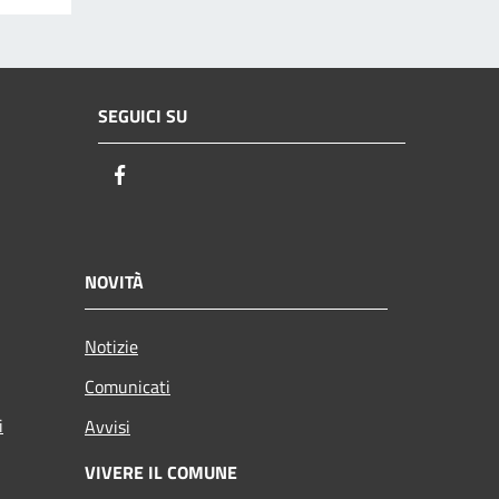
SEGUICI SU
Facebook
NOVITÀ
Notizie
Comunicati
i
Avvisi
VIVERE IL COMUNE