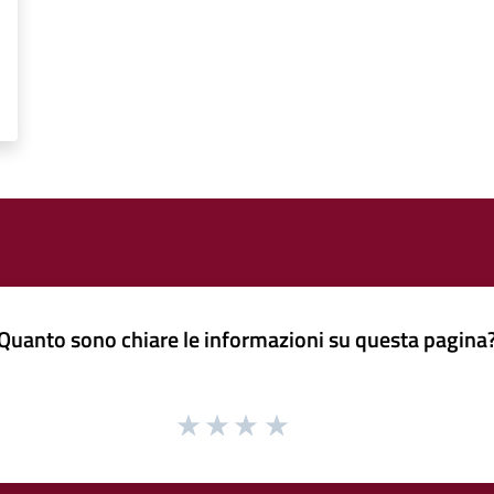
Quanto sono chiare le informazioni su questa pagina