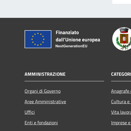
AMMINISTRAZIONE
CATEGORI
Organi di Governo
Anagrafe e
Aree Amministrative
Cultura e
Uffici
Vita lavor
Enti e fondazioni
Imprese 