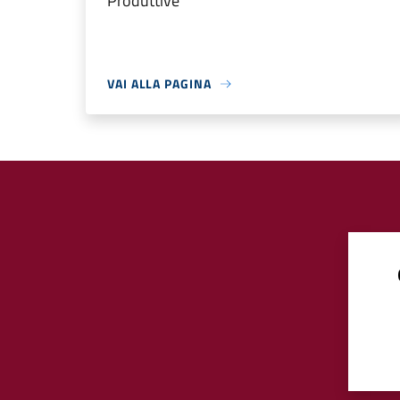
Produttive
VAI ALLA PAGINA