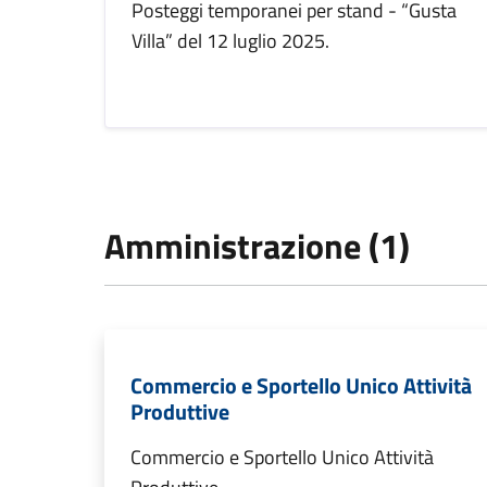
Posteggi temporanei per stand - “Gusta
Villa” del 12 luglio 2025.
Amministrazione (1)
Commercio e Sportello Unico Attività
Produttive
Commercio e Sportello Unico Attività