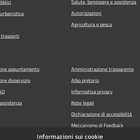
Salute, benessere e assistenza
bblici
Autorizzazioni
 urbanistica
Agricoltura e pesca
 trasporti
ione appuntamento
Amministrazione trasparente
one disservizio
Albo pretorio
FAQ
Informativa privacy
 assistenza
Note legali
Dichiarazione di accessibilità
Meccanismo di Feedback
Informazioni sui cookie