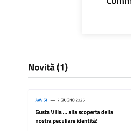
Comme
Novità (1)
AVVISI
7 GIUGNO 2025
Gusta Villa ... alla scoperta della
nostra peculiare identità!