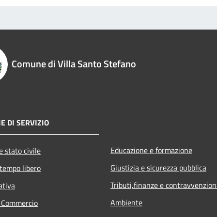
Comune di Villa Santo Stefano
E DI SERVIZIO
Educazione e formazione
 stato civile
Giustizia e sicurezza pubblica
 tempo libero
Tributi,finanze e contravvenzion
ativa
Ambiente
e Commercio