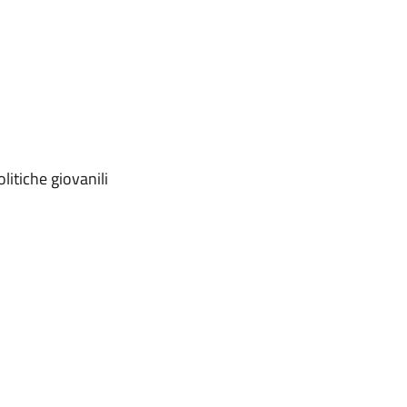
litiche giovanili