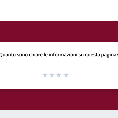
Quanto sono chiare le informazioni su questa pagina