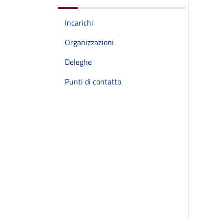
Incarichi
Organizzazioni
Deleghe
Punti di contatto