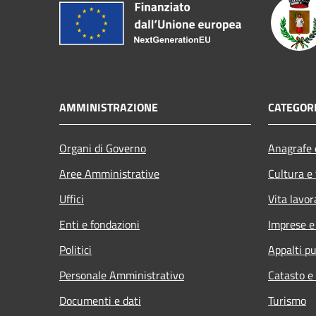
AMMINISTRAZIONE
CATEGORI
Organi di Governo
Anagrafe e
Aree Amministrative
Cultura e
Uffici
Vita lavor
Enti e fondazioni
Imprese 
Politici
Appalti pu
Personale Amministrativo
Catasto e
Documenti e dati
Turismo