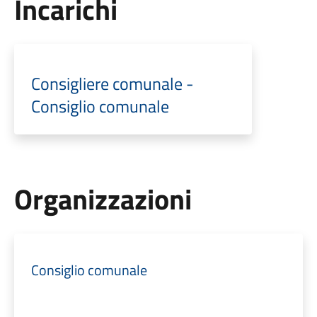
Incarichi
Consigliere comunale -
Consiglio comunale
Organizzazioni
Consiglio comunale