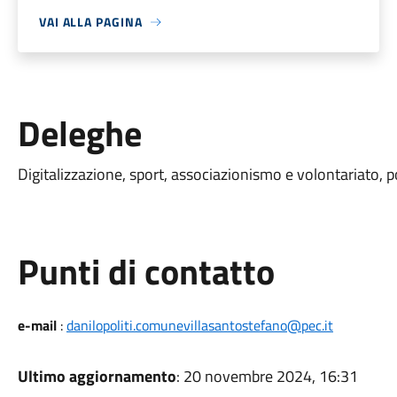
VAI ALLA PAGINA
Deleghe
Digitalizzazione, sport, associazionismo e volontariato, po
Punti di contatto
e-mail
:
danilopoliti.comunevillasantostefano@pec.it
Ultimo aggiornamento
: 20 novembre 2024, 16:31