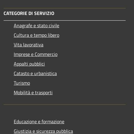
CATEGORIE DI SERVIZIO
Anagrafe e stato civile
Cultura e tempo libero
Vita lavorativa
Imprese e Commercio
Appalti pubblici
Catasto e urbanistica
Turismo
Mobilità e trasporti
Educazione e formazione
Giustizia e sicurezza pubblica