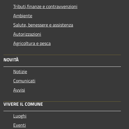
Tributi,finanze e contravvenzioni
Ambiente
Salute, benessere e assistenza
Autorizzazioni
Agricoltura e pesca
NOVITÀ
Notizie
Comunicati
Avvisi
VIVERE IL COMUNE
Luoghi
Eventi