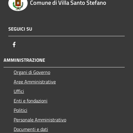
Comune di Villa Santo Stefano
SEGUICI SU
Facebook
AMMINISTRAZIONE
Organi di Governo
Aree Amministrative
Uffici
Enti e fondazioni
Politici
Personale Amministrativo
Documenti e dati