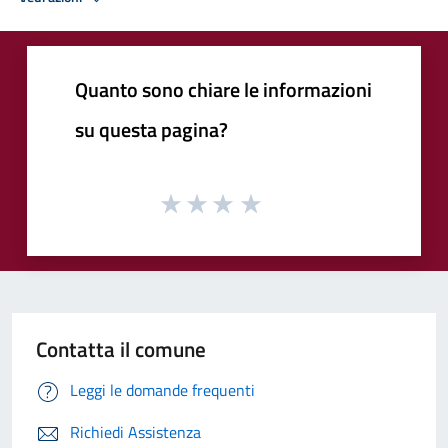
Quanto sono chiare le informazioni
su questa pagina?
Contatta il comune
Leggi le domande frequenti
Richiedi Assistenza