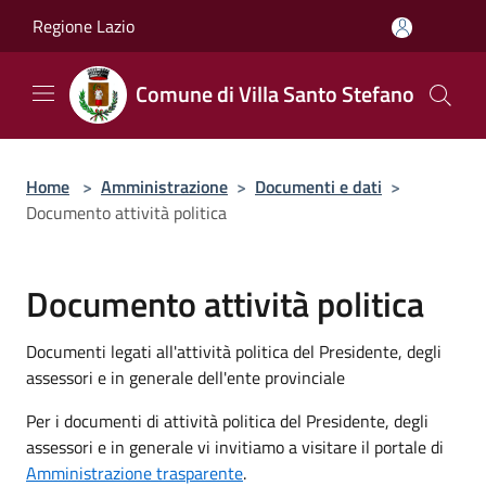
Salta al contenuto principale
Regione Lazio
Comune di Villa Santo Stefano
Home
>
Amministrazione
>
Documenti e dati
>
Documento attività politica
Documento attività politica
Documenti legati all'attività politica del Presidente, degli
assessori e in generale dell'ente provinciale
Per i documenti di attività politica del Presidente, degli
assessori e in generale vi invitiamo a visitare il portale di
Amministrazione trasparente
.