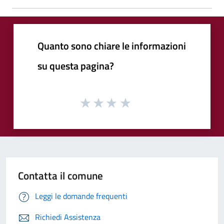
Quanto sono chiare le informazioni
su questa pagina?
Contatta il comune
Leggi le domande frequenti
Richiedi Assistenza