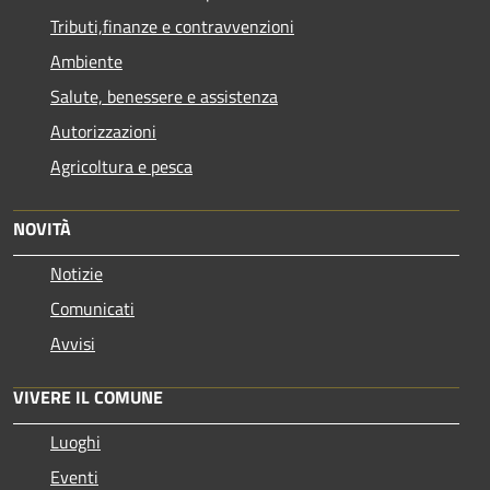
Tributi,finanze e contravvenzioni
Ambiente
Salute, benessere e assistenza
Autorizzazioni
Agricoltura e pesca
NOVITÀ
Notizie
Comunicati
Avvisi
VIVERE IL COMUNE
Luoghi
Eventi