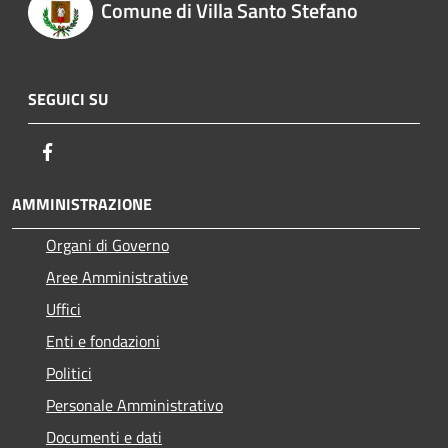
Comune di Villa Santo Stefano
SEGUICI SU
Facebook
AMMINISTRAZIONE
Organi di Governo
Aree Amministrative
Uffici
Enti e fondazioni
Politici
Personale Amministrativo
Documenti e dati