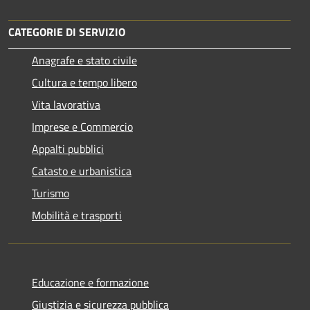
CATEGORIE DI SERVIZIO
Anagrafe e stato civile
Cultura e tempo libero
Vita lavorativa
Imprese e Commercio
Appalti pubblici
Catasto e urbanistica
Turismo
Mobilità e trasporti
Educazione e formazione
Giustizia e sicurezza pubblica