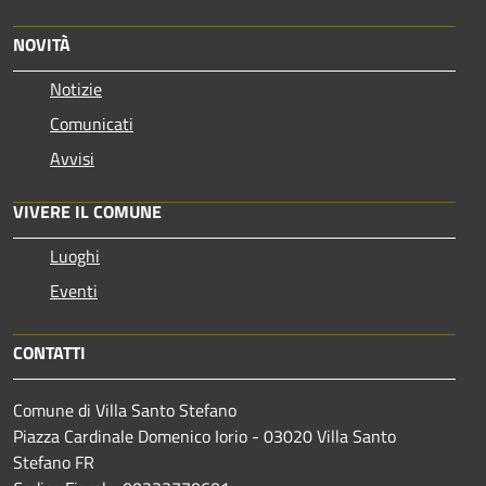
NOVITÀ
Notizie
Comunicati
Avvisi
VIVERE IL COMUNE
Luoghi
Eventi
CONTATTI
Comune di Villa Santo Stefano
Piazza Cardinale Domenico Iorio - 03020 Villa Santo
Stefano FR