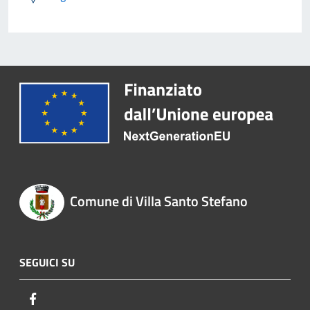
Comune di Villa Santo Stefano
SEGUICI SU
Facebook