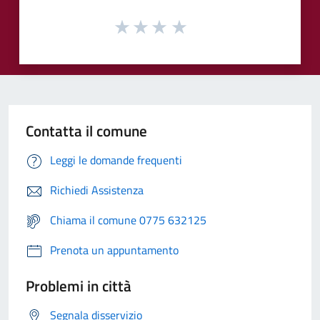
Contatta il comune
Leggi le domande frequenti
Richiedi Assistenza
Chiama il comune 0775 632125
Prenota un appuntamento
Problemi in città
Segnala disservizio