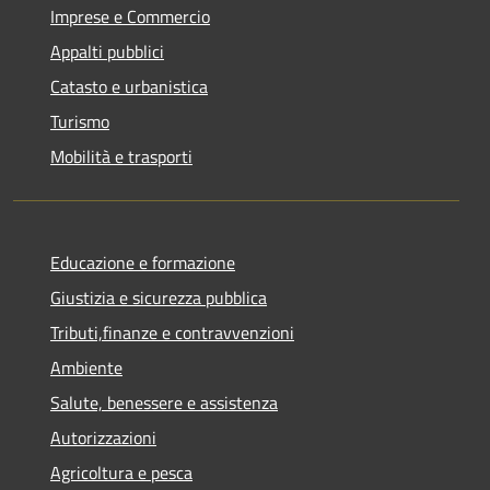
Imprese e Commercio
Appalti pubblici
Catasto e urbanistica
Turismo
Mobilità e trasporti
Educazione e formazione
Giustizia e sicurezza pubblica
Tributi,finanze e contravvenzioni
Ambiente
Salute, benessere e assistenza
Autorizzazioni
Agricoltura e pesca