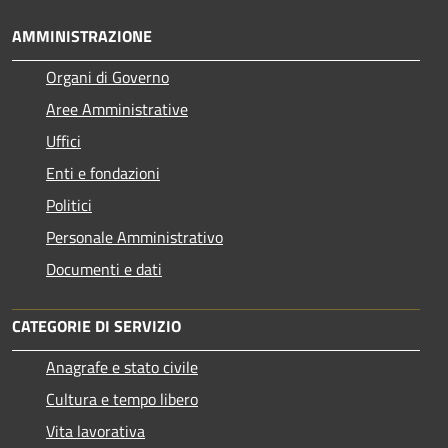
AMMINISTRAZIONE
Organi di Governo
Aree Amministrative
Uffici
Enti e fondazioni
Politici
Personale Amministrativo
Documenti e dati
CATEGORIE DI SERVIZIO
Anagrafe e stato civile
Cultura e tempo libero
Vita lavorativa